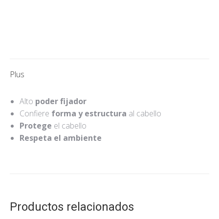
Plus
Alto
poder fijador
Confiere
forma y estructura
al cabello
Protege
el cabello
Respeta el ambiente
Productos relacionados