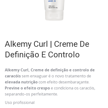
Alkemy Curl | Creme De
Definição E Controlo
Alkemy Curl, Creme
de definição e controlo de
caracóis
sem enxaguar é o novo tratamento de
elevada nutrição
com efeito desembaraçante.
Previne o efeito crespo
e condiciona os caracóis,
separando-os perfeitamente.
Uso profissional